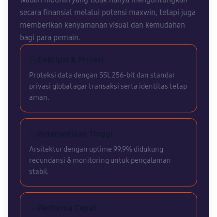
secara finansial melalui potensi maxwin, tetapi juga
memberikan kenyamanan visual dan kemudahan
bagi para pemain.
Enkripsi & Privasi
Proteksi data dengan SSL 256-bit dan standar
privasi global agar transaksi serta identitas tetap
aman.
Ketersediaan Tinggi
Arsitektur dengan uptime 99.9% didukung
redundansi & monitoring untuk pengalaman
stabil.
Performa Cepat