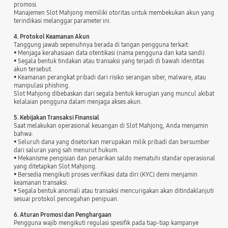
promosi.
Manajemen Slot Mahjong memiliki otoritas untuk membekukan akun yang
terindikasi melanggar parameter ini.
4. Protokol Keamanan Akun
Tanggung jawab sepenuhnya berada di tangan pengguna terkait:
• Menjaga kerahasiaan data otentikasi (nama pengguna dan kata sandi).
• Segala bentuk tindakan atau transaksi yang terjadi di bawah identitas
akun tersebut.
• Keamanan perangkat pribadi dari risiko serangan siber, malware, atau
manipulasi phishing.
Slot Mahjong dibebaskan dari segala bentuk kerugian yang muncul akibat
kelalaian pengguna dalam menjaga akses akun.
5. Kebijakan Transaksi Finansial
Saat melakukan operasional keuangan di Slot Mahjong, Anda menjamin
bahwa:
• Seluruh dana yang disetorkan merupakan milik pribadi dan bersumber
dari saluran yang sah menurut hukum.
• Mekanisme pengisian dan penarikan saldo mematuhi standar operasional
yang ditetapkan Slot Mahjong.
• Bersedia mengikuti proses verifikasi data diri (KYC) demi menjamin
keamanan transaksi.
• Segala bentuk anomali atau transaksi mencurigakan akan ditindaklanjuti
sesuai protokol pencegahan penipuan.
6. Aturan Promosi dan Penghargaan
Pengguna wajib mengikuti regulasi spesifik pada tiap-tiap kampanye