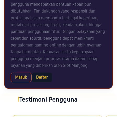
pengguna mendapatkan bantuan kapan pun
dibutuhkan. Tim dukungan yang responsif dan
profesional siap membantu berbagai keperluan,
mulai dari proses registrasi, kendala akun, hingga
panduan penggunaan fitur. Dengan pelayanan yang
cepat dan solutif, pengguna dapat menikmati
pengalaman gaming online dengan lebih nyaman
tanpa hambatan. Kepuasan serta kepercayaan
pengguna menjadi prioritas utama dalam setiap
layanan yang diberikan oleh Slot Mahjong.
Masuk
Daftar
Testimoni Pengguna