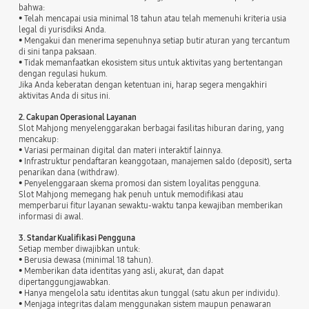
bahwa:
• Telah mencapai usia minimal 18 tahun atau telah memenuhi kriteria usia
legal di yurisdiksi Anda.
• Mengakui dan menerima sepenuhnya setiap butir aturan yang tercantum
di sini tanpa paksaan.
• Tidak memanfaatkan ekosistem situs untuk aktivitas yang bertentangan
dengan regulasi hukum.
Jika Anda keberatan dengan ketentuan ini, harap segera mengakhiri
aktivitas Anda di situs ini.
2. Cakupan Operasional Layanan
Slot Mahjong menyelenggarakan berbagai fasilitas hiburan daring, yang
mencakup:
• Variasi permainan digital dan materi interaktif lainnya.
• Infrastruktur pendaftaran keanggotaan, manajemen saldo (deposit), serta
penarikan dana (withdraw).
• Penyelenggaraan skema promosi dan sistem loyalitas pengguna.
Slot Mahjong memegang hak penuh untuk memodifikasi atau
memperbarui fitur layanan sewaktu-waktu tanpa kewajiban memberikan
informasi di awal.
3. Standar Kualifikasi Pengguna
Setiap member diwajibkan untuk:
• Berusia dewasa (minimal 18 tahun).
• Memberikan data identitas yang asli, akurat, dan dapat
dipertanggungjawabkan.
• Hanya mengelola satu identitas akun tunggal (satu akun per individu).
• Menjaga integritas dalam menggunakan sistem maupun penawaran