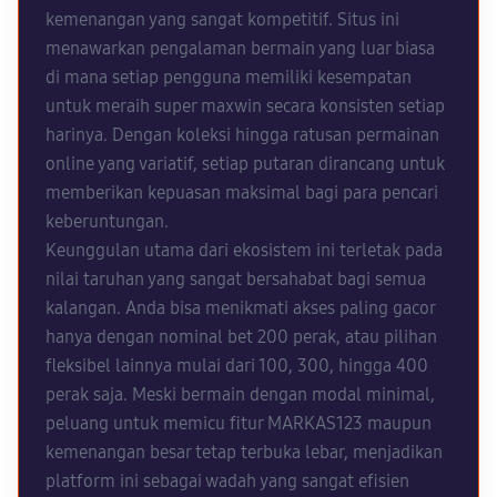
kemenangan yang sangat kompetitif. Situs ini
menawarkan pengalaman bermain yang luar biasa
di mana setiap pengguna memiliki kesempatan
untuk meraih super maxwin secara konsisten setiap
harinya. Dengan koleksi hingga ratusan permainan
online yang variatif, setiap putaran dirancang untuk
memberikan kepuasan maksimal bagi para pencari
keberuntungan.
Keunggulan utama dari ekosistem ini terletak pada
nilai taruhan yang sangat bersahabat bagi semua
kalangan. Anda bisa menikmati akses paling gacor
hanya dengan nominal bet 200 perak, atau pilihan
fleksibel lainnya mulai dari 100, 300, hingga 400
perak saja. Meski bermain dengan modal minimal,
peluang untuk memicu fitur MARKAS123 maupun
kemenangan besar tetap terbuka lebar, menjadikan
platform ini sebagai wadah yang sangat efisien