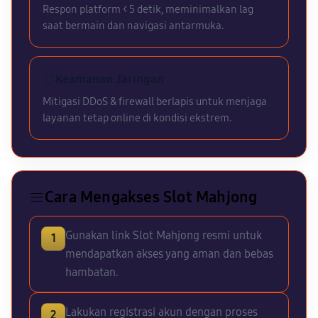
Respon platform < 5 detik, meminimalkan lag
saat bermain dan navigasi antarmuka.
Keamanan Jaringan
Mitigasi DDoS & firewall berlapis untuk menjaga
layanan tetap online di kondisi ekstrem.
Cara Mengakses Slot Mahjong
Gunakan link Slot Mahjong resmi untuk
mendapatkan akses yang aman dan bebas
hambatan.
Lakukan registrasi akun dengan proses